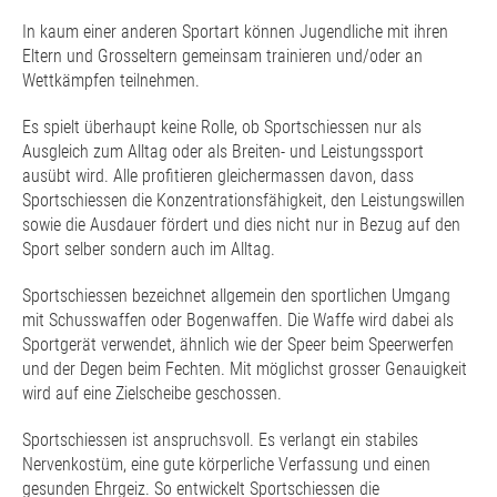
In kaum einer anderen Sportart können Jugendliche mit ihren
Eltern und Grosseltern gemeinsam trainieren und/oder an
Wettkämpfen teilnehmen.
Es spielt überhaupt keine Rolle, ob Sportschiessen nur als
Ausgleich zum Alltag oder als Breiten- und Leistungssport
ausübt wird. Alle profitieren gleichermassen davon, dass
Sportschiessen die Konzentrationsfähigkeit, den Leistungswillen
sowie die Ausdauer fördert und dies nicht nur in Bezug auf den
Sport selber sondern auch im Alltag.
Sportschiessen bezeichnet allgemein den sportlichen Umgang
mit Schusswaffen oder Bogenwaffen. Die Waffe wird dabei als
Sportgerät verwendet, ähnlich wie der Speer beim Speerwerfen
und der Degen beim Fechten. Mit möglichst grosser Genauigkeit
wird auf eine Zielscheibe geschossen.
Sportschiessen ist anspruchsvoll. Es verlangt ein stabiles
Nervenkostüm, eine gute körperliche Verfassung und einen
gesunden Ehrgeiz. So entwickelt Sportschiessen die