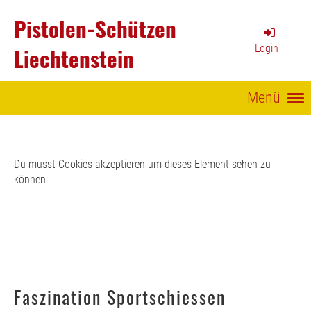
Pistolen-Schützen
Login
Liechtenstein
Menü
Du musst Cookies akzeptieren um dieses Element sehen zu
können
Faszination Sportschiessen